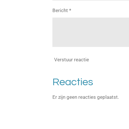
Bericht *
Verstuur reactie
Reacties
Er zijn geen reacties geplaatst.